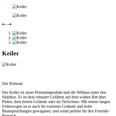
Keiler
Der Robuste
Der Keiler ist unser Premuimprodukt und die Wildsau unter den
Skibikes. Er ist dein robuster Gefährte auf dem wilden Ritt über
Pisten, dem freiem Gelände oder im Tiefschnee. Mit seinen langen
Federwegen ist er auch für extremes Gelände und hohe
Beanspruchungen gewappnet, und somit perfekt für den Freeride-
Berreich.